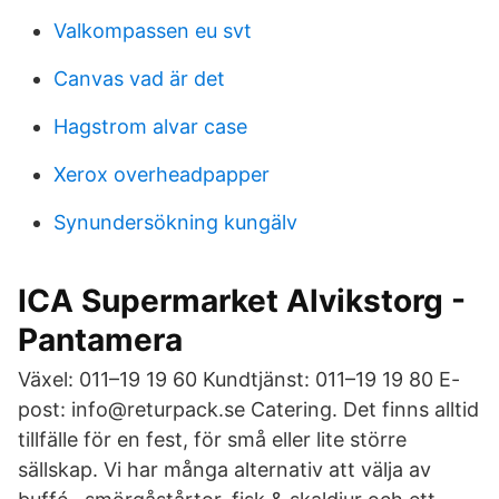
Valkompassen eu svt
Canvas vad är det
Hagstrom alvar case
Xerox overheadpapper
Synundersökning kungälv
ICA Supermarket Alvikstorg -
Pantamera
Växel: 011–19 19 60 Kundtjänst: 011–19 19 80 E-
post: info@returpack.se Catering. Det finns alltid
tillfälle för en fest, för små eller lite större
sällskap. Vi har många alternativ att välja av