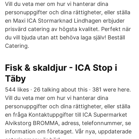
Vill du veta mer om hur vi hanterar dina
personuppgifter och dina rättigheter, eller ställa
en Maxi ICA Stormarknad Lindhagen erbjuder
prisvärd catering av högsta kvalitet. Perfekt när
du vill bjuda utan att behöva laga själv! Beställ
Catering.
Fisk & skaldjur - ICA Stop i
Täby
544 likes · 26 talking about this · 381 were here.
Vill du veta mer om hur vi hanterar dina
personuppgifter och dina rättigheter, eller ställa
en fråga Kontaktuppgifter till ICA Supermarket
Alvikstorg BROMMA, adress, telefonnummer, se
information om företaget. Vår nya, uppdaterade