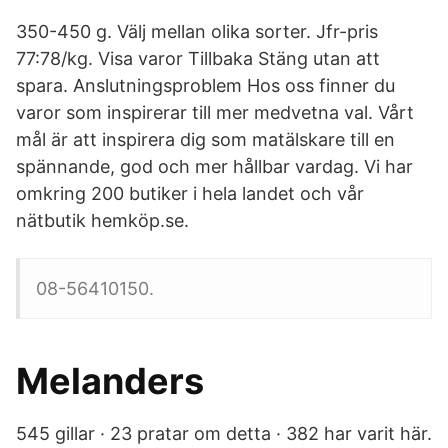
350-450 g. Välj mellan olika sorter. Jfr-pris
77:78/kg. Visa varor Tillbaka Stäng utan att
spara. Anslutningsproblem Hos oss finner du
varor som inspirerar till mer medvetna val. Vårt
mål är att inspirera dig som matälskare till en
spännande, god och mer hållbar vardag. Vi har
omkring 200 butiker i hela landet och vår
nätbutik hemköp.se.
08-56410150.
Melanders
545 gillar · 23 pratar om detta · 382 har varit här.