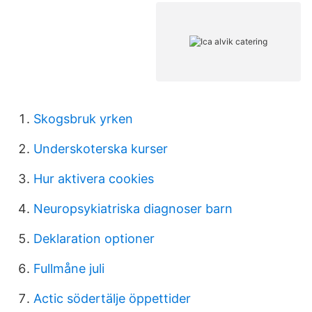
Skogsbruk yrken
Underskoterska kurser
Hur aktivera cookies
Neuropsykiatriska diagnoser barn
Deklaration optioner
Fullmåne juli
Actic södertälje öppettider