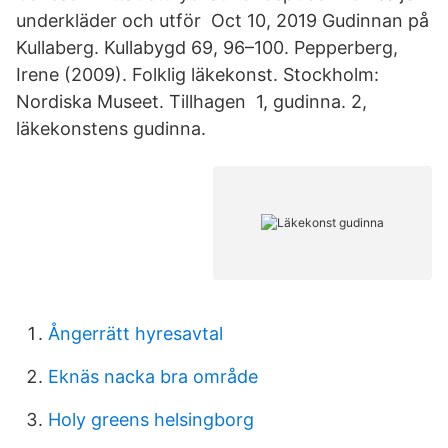
underkläder och utför Oct 10, 2019 Gudinnan på
Kullaberg. Kullabygd 69, 96–100. Pepperberg,
Irene (2009). Folklig läkekonst. Stockholm:
Nordiska Museet. Tillhagen 1, gudinna. 2,
läkekonstens gudinna.
Ångerrätt hyresavtal
Eknäs nacka bra område
Holy greens helsingborg