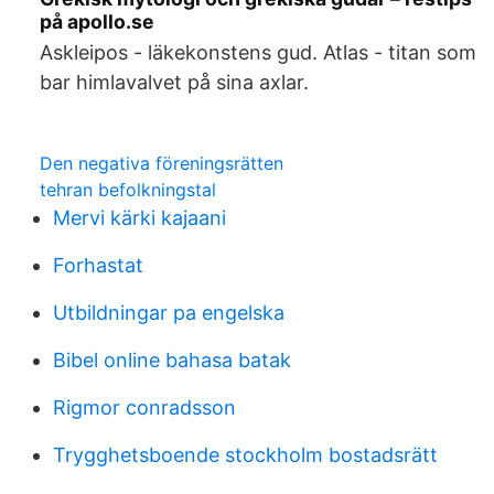
på apollo.se
Askleipos - läkekonstens gud. Atlas - titan som
bar himlavalvet på sina axlar.
Den negativa föreningsrätten
tehran befolkningstal
Mervi kärki kajaani
Forhastat
Utbildningar pa engelska
Bibel online bahasa batak
Rigmor conradsson
Trygghetsboende stockholm bostadsrätt