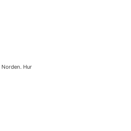
o Norden. Hur