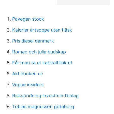
Pavegen stock
Kalorier ärtsoppa utan fläsk
Pris diesel danmark
Romeo och julia budskap
Får man ta ut kapitaltillskott
Aktieboken uc
Vogue insiders
Riskspridning investmentbolag
Tobias magnusson göteborg