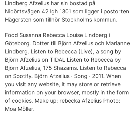
Lindberg Afzelius har sin bostad på
Nioörtsvägen 42 lgh 1301 som ligger i postorten
Hägersten som tillhör Stockholms kommun.
Född Susanna Rebecca Louise Lindberg i
Göteborg. Dotter till Björn Afzelius och Marianne
Lindberg. Listen to Rebecca (Live), a song by
Björn Afzelius on TIDAL Listen to Rebecca by
Björn Afzelius, 175 Shazams. Listen to Rebecca
on Spotify. Björn Afzelius · Song · 2011. When
you visit any website, it may store or retrieve
information on your browser, mostly in the form
of cookies. Make up: rebecka Afzelius Photo:
Moa Möller.