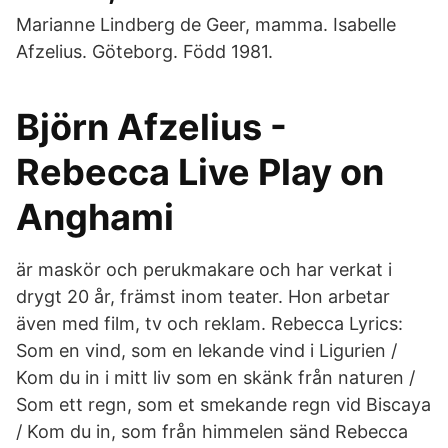
Marianne Lindberg de Geer, mamma. Isabelle
Afzelius. Göteborg. Född 1981.
Björn Afzelius -
Rebecca Live Play on
Anghami
är maskör och perukmakare och har verkat i
drygt 20 år, främst inom teater. Hon arbetar
även med film, tv och reklam. Rebecca Lyrics:
Som en vind, som en lekande vind i Ligurien /
Kom du in i mitt liv som en skänk från naturen /
Som ett regn, som et smekande regn vid Biscaya
/ Kom du in, som från himmelen sänd Rebecca