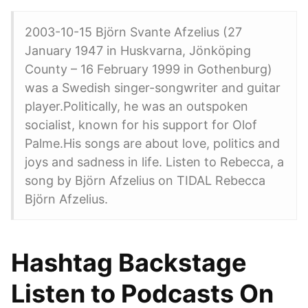
2003-10-15 Björn Svante Afzelius (27
January 1947 in Huskvarna, Jönköping
County – 16 February 1999 in Gothenburg)
was a Swedish singer-songwriter and guitar
player.Politically, he was an outspoken
socialist, known for his support for Olof
Palme.His songs are about love, politics and
joys and sadness in life. Listen to Rebecca, a
song by Björn Afzelius on TIDAL Rebecca
Björn Afzelius.
Hashtag Backstage
Listen to Podcasts On