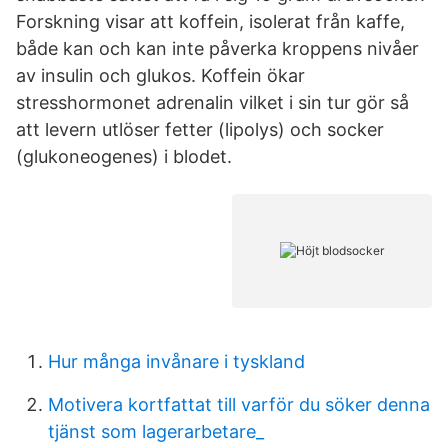
Forskning visar att koffein, isolerat från kaffe,
både kan och kan inte påverka kroppens nivåer
av insulin och glukos. Koffein ökar
stresshormonet adrenalin vilket i sin tur gör så
att levern utlöser fetter (lipolys) och socker
(glukoneogenes) i blodet.
Hur många invånare i tyskland
Motivera kortfattat till varför du söker denna
tjänst som lagerarbetare_